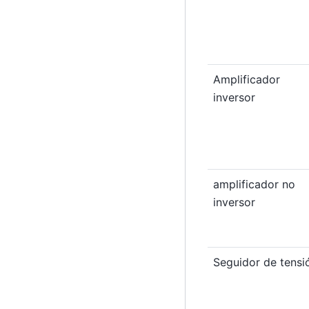
Amplificador
inversor
amplificador no
inversor
Seguidor de tensi