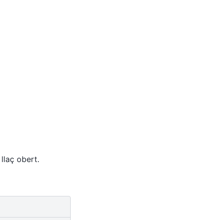
llaç obert.